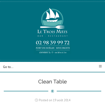
Clean Table
Posted on 19 août 2014