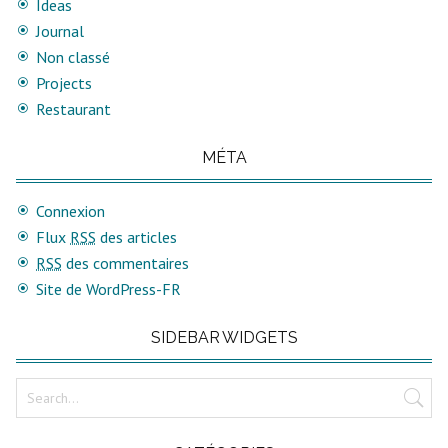
Ideas
Journal
Non classé
Projects
Restaurant
MÉTA
Connexion
Flux
RSS
des articles
RSS
des commentaires
Site de WordPress-FR
SIDEBAR WIDGETS