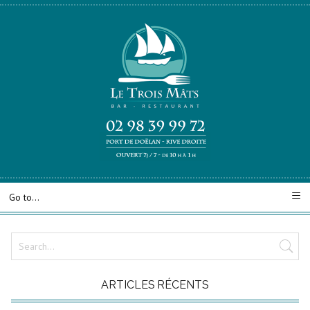
ARTICLES RÉCENTS