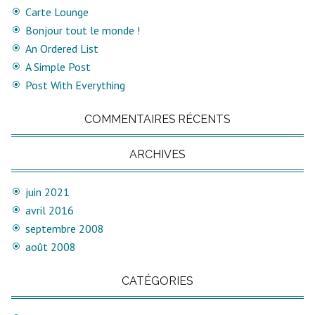
Carte Lounge
Bonjour tout le monde !
An Ordered List
A Simple Post
Post With Everything
COMMENTAIRES RÉCENTS
ARCHIVES
juin 2021
avril 2016
septembre 2008
août 2008
CATÉGORIES